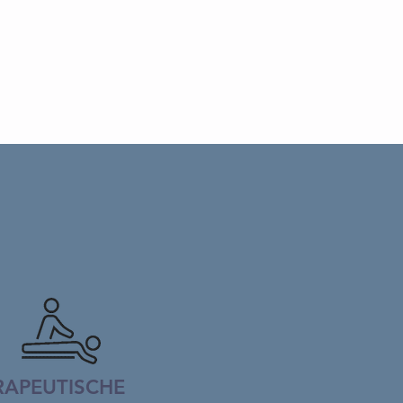
RAPEUTISCHE