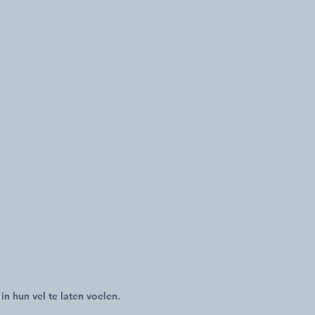
in hun vel te laten voelen.